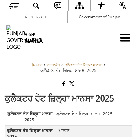
ਪੰਜਾਬ ਸਰਕਾਰ
Government of Punjab
ਮਾਨਸਾ
MANSA
ਮੁੱਖ ਪੰਨਾ
ਦਸਤਾਵੇਜ਼
ਕੁਲੈਕਟਰ ਰੇਟ ਜ਼ਿਲ੍ਹਾ ਮਾਨਸਾ
ਕੁਲੈਕਟਰ ਰੇਟ ਜ਼ਿਲ੍ਹਾ ਮਾਨਸਾ 2025
ਕੁਲੈਕਟਰ ਰੇਟ ਜ਼ਿਲ੍ਹਾ ਮਾਨਸਾ 2025
ਕੁਲੈਕਟਰ ਰੇਟ ਜ਼ਿਲ੍ਹਾ ਮਾਨਸਾ 2025
ਮਾਨਸਾ