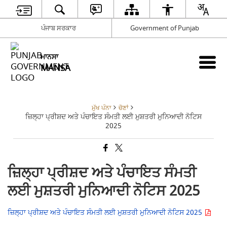
ਪੰਜਾਬ ਸਰਕਾਰ
Government of Punjab
ਮਾਨਸਾ
MANSA
ਮੁੱਖ ਪੰਨਾ
ਚੋਣਾਂ
ਜ਼ਿਲ੍ਹਾ ਪ੍ਰੀਸ਼ਦ ਅਤੇ ਪੰਚਾਇਤ ਸੰਮਤੀ ਲਈ ਮੁਸ਼ਤਰੀ ਮੁਨਿਆਦੀ ਨੋਟਿਸ
2025
ਜ਼ਿਲ੍ਹਾ ਪ੍ਰੀਸ਼ਦ ਅਤੇ ਪੰਚਾਇਤ ਸੰਮਤੀ
ਲਈ ਮੁਸ਼ਤਰੀ ਮੁਨਿਆਦੀ ਨੋਟਿਸ 2025
ਜ਼ਿਲ੍ਹਾ ਪ੍ਰੀਸ਼ਦ ਅਤੇ ਪੰਚਾਇਤ ਸੰਮਤੀ ਲਈ ਮੁਸ਼ਤਰੀ ਮੁਨਿਆਦੀ ਨੋਟਿਸ 2025