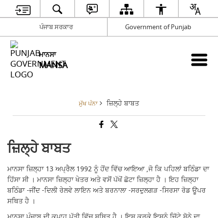
ਪੰਜਾਬ ਸਰਕਾਰ
Government of Punjab
ਮਾਨਸਾ
MANSA
ਜ਼ਿਲ੍ਹੇ ਬਾਬਤ
ਮੁੱਖ ਪੰਨਾ
ਜ਼ਿਲ੍ਹੇ ਬਾਬਤ
ਮਾਨਸਾ ਜ਼ਿਲ੍ਹਾ 13 ਅਪ੍ਰੈਲ 1992 ਨੂੰ ਹੋਂਦ ਵਿੱਚ ਆਇਆ ,ਜੋ ਕਿ ਪਹਿਲਾਂ ਬਠਿੰਡਾ ਦਾ
ਹਿੱਸਾ ਸੀ । ਮਾਨਸਾ ਜ਼ਿਲ੍ਹਾ ਖੇਤਰ ਅਤੇ ਵਸੋਂ ਪੱਖੋਂ ਛੋਟਾ ਜ਼ਿਲ੍ਹਾ ਹੈ । ਇਹ ਜ਼ਿਲ੍ਹਾ
ਬਠਿੰਡਾ -ਜੀਂਦ -ਦਿਲੀ ਰੇਲਵੇ ਲਾਇਨ ਅਤੇ ਬਰਨਾਲਾ -ਸਰਦੁਲਗੜ -ਸਿਰਸਾ ਰੋਡ ਊਪਰ
ਸਥਿਤ ਹੈ ।
ਮਾਨਸਾ ਪੰਜਾਬ ਦੀ ਕਪਾਹ ਪੱਤੀ ਵਿੱਚ ਸਥਿਤ ਹੈ । ਇਸ ਕਰਕੇ ਇਸਨੂੰ ਚਿੱਟੇ ਸੋਨੇ ਦਾ