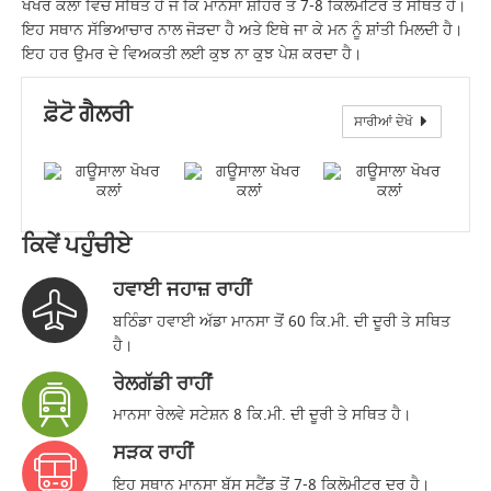
ਖੋਖਰ ਕਲਾਂ ਵਿੱਚ ਸਥਿਤ ਹੈ ਜੋ ਕਿ ਮਾਨਸਾ ਸ਼ਹਿਰ ਤੋਂ 7-8 ਕਿਲੋਮੀਟਰ ਤੇ ਸਥਿਤ ਹੈ।
ਇਹ ਸਥਾਨ ਸੱਭਿਆਚਾਰ ਨਾਲ ਜੋੜਦਾ ਹੈ ਅਤੇ ਇਥੇ ਜਾ ਕੇ ਮਨ ਨੂੰ ਸ਼ਾਂਤੀ ਮਿਲਦੀ ਹੈ।
ਇਹ ਹਰ ਉਮਰ ਦੇ ਵਿਅਕਤੀ ਲਈ ਕੁਝ ਨਾ ਕੁਝ ਪੇਸ਼ ਕਰਦਾ ਹੈ।
ਫ਼ੋਟੋ ਗੈਲਰੀ
ਸਾਰੀਆਂ ਦੇਖੋ
ਖੋਖਰ ਕਲਾਂ
ਕਿਵੇਂ ਪਹੁੰਚੀਏ
ਹਵਾਈ ਜਹਾਜ਼ ਰਾਹੀਂ
ਬਠਿੰਡਾ ਹਵਾਈ ਅੱਡਾ ਮਾਨਸਾ ਤੋਂ 60 ਕਿ.ਮੀ. ਦੀ ਦੂਰੀ ਤੇ ਸਥਿਤ
ਹੈ।
ਰੇਲਗੱਡੀ ਰਾਹੀਂ
ਮਾਨਸਾ ਰੇਲਵੇ ਸਟੇਸ਼ਨ 8 ਕਿ.ਮੀ. ਦੀ ਦੂਰੀ ਤੇ ਸਥਿਤ ਹੈ।
ਸੜਕ ਰਾਹੀਂ
ਇਹ ਸਥਾਨ ਮਾਨਸਾ ਬੱਸ ਸਟੈਂਡ ਤੋਂ 7-8 ਕਿਲੋਮੀਟਰ ਦੂਰ ਹੈ।